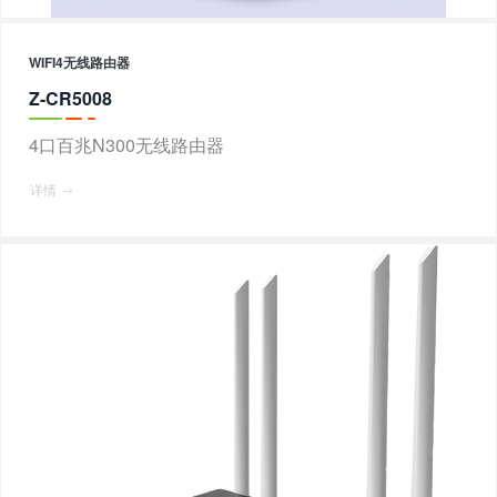
WIFI4无线路由器
Z-CR5008
4口百兆N300无线路由器
详情