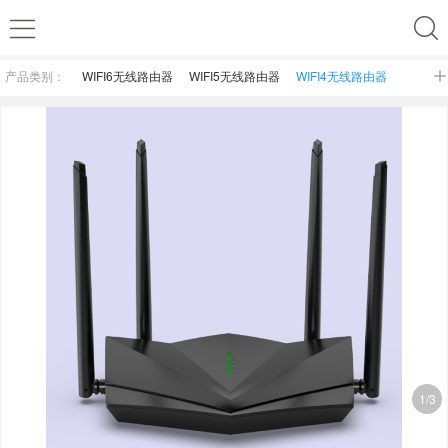
产品类别：
WIFI6无线路由器
WIFI5无线路由器
WIFI4无线路由器
MESH无线路由器
1/3