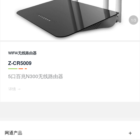
1/3
WIFI4无线路由器
Z-CR5009
5口百兆N300无线路由器
详情
网通产品