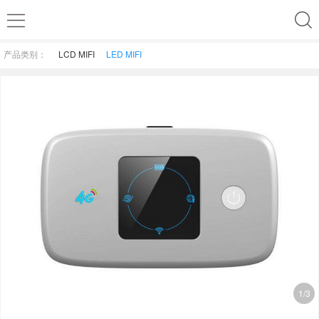
产品类别：
LCD MIFI
LED MIFI
1/3