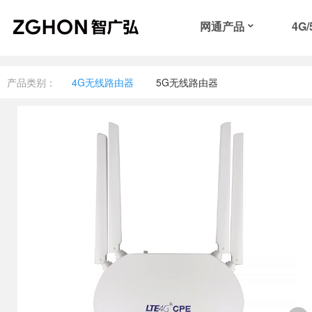
网通产品
4G
产品类别：
4G无线路由器
5G无线路由器