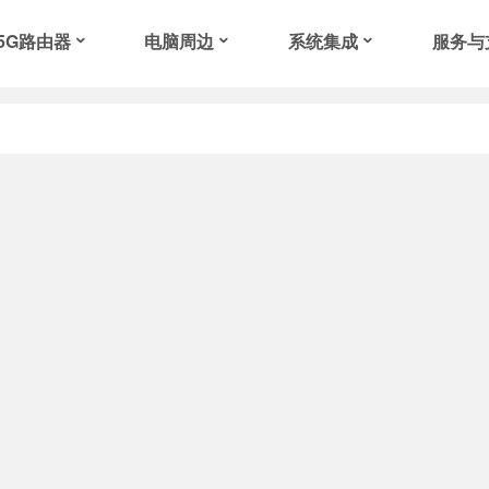
/5G路由器
电脑周边
系统集成
服务与